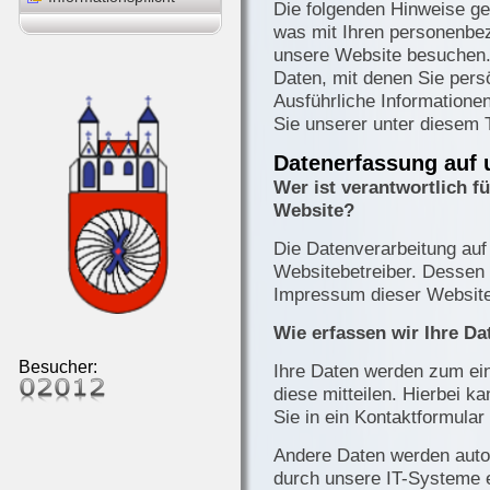
Die folgenden Hinweise ge
was mit Ihren personenbe
unsere Website besuchen.
Daten, mit denen Sie persö
Ausführliche Informatio
Sie unserer unter diesem 
Datenerfassung auf 
Wer ist verantwortlich f
Website?
Die Datenverarbeitung auf
Websitebetreiber. Dessen
Impressum dieser Websit
Wie erfassen wir Ihre Da
Besucher:
Ihre Daten werden zum ei
diese mitteilen. Hierbei k
Sie in ein Kontaktformular
Andere Daten werden aut
durch unsere IT-Systeme e